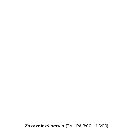
Zákaznický servis
(Po - Pá 8:00 - 16:00)