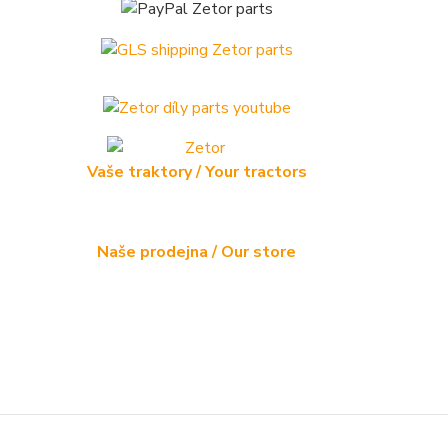
Vaše traktory / Your tractors
Naše prodejna / Our store