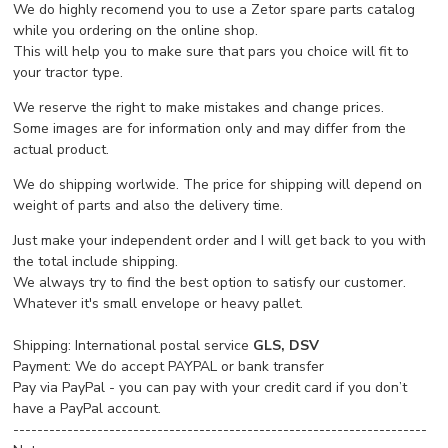
We do highly recomend you to use a Zetor spare parts catalog
while you ordering on the online shop.
This will help you to make sure that pars you choice will fit to
your tractor type.
We reserve the right to make mistakes and change prices.
Some images are for information only and may differ from the
actual product.
We do shipping worlwide. The price for shipping will depend on
weight of parts and also the delivery time.
Just make your independent order and I will get back to you with
the total include shipping.
We always try to find the best option to satisfy our customer.
Whatever it's small envelope or heavy pallet.
Shipping: International postal service
GLS, DSV
Payment: We do accept PAYPAL or bank transfer
Pay via PayPal - you can pay with your credit card if you don’t
have a PayPal account.
---------------------------------------------------------------------