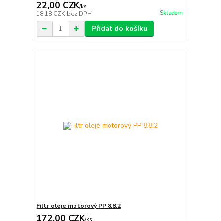
22,00 CZK
/
ks
Skladem
18,18 CZK
bez DPH
Přidat do košíku
Filtr oleje motorový PP 8.8.2
172,00 CZK
/
ks