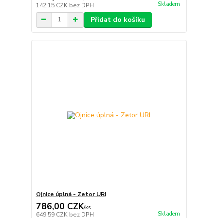
Skladem
142,15 CZK
bez DPH
Přidat do košíku
Ojnice úplná - Zetor URI
786,00 CZK
/
ks
Skladem
649,59 CZK
bez DPH