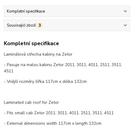
Kompletní specifikace
Související zboží
3
Kompletní specifikace
Laminátová střecha kabiny na Zetor
- Pasuje na malou kabinu Zetor 2011, 3011, 4011, 2511, 3511,
4511
- Vnější rozměry šířka 117cm x délka 132cm
Laminated cab roof for Zetor
- Fits small cab Zetor 2011, 3011, 4011, 2511, 3511, 4511
- External dimensions width 117cm x length 132cm