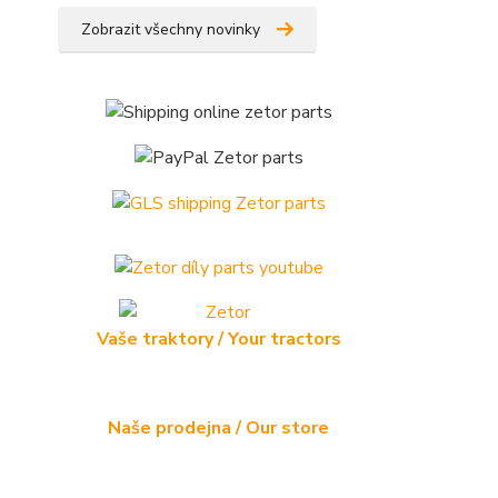
Zobrazit všechny novinky
Vaše traktory / Your tractors
Naše prodejna / Our store