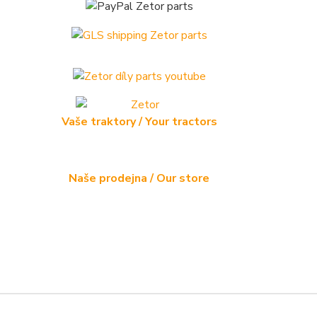
Vaše traktory / Your tractors
Naše prodejna / Our store