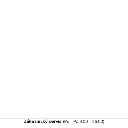
Zákaznický servis
(Po - Pá 8:00 - 16:00)