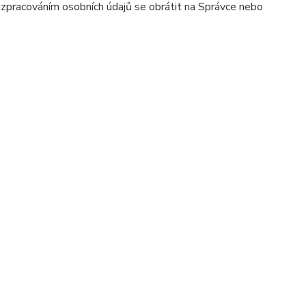
e zpracováním osobních údajů se obrátit na Správce nebo