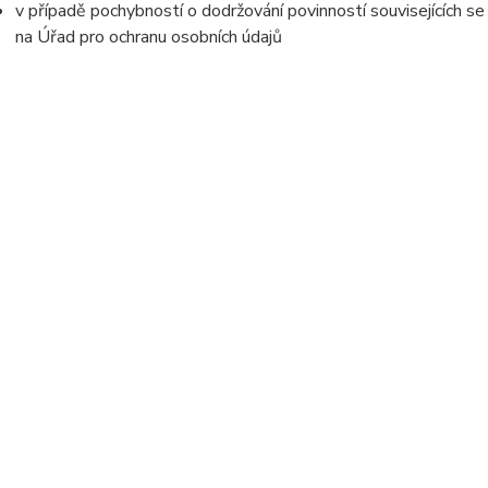
v případě pochybností o dodržování povinností souvisejících s
na Úřad pro ochranu osobních údajů