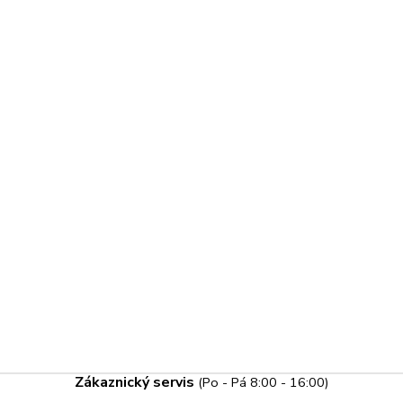
Zákaznický servis
(Po - Pá 8:00 - 16:00)