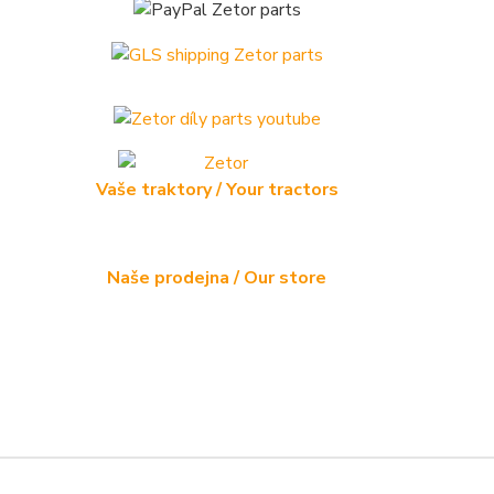
Vaše traktory / Your tractors
Naše prodejna / Our store