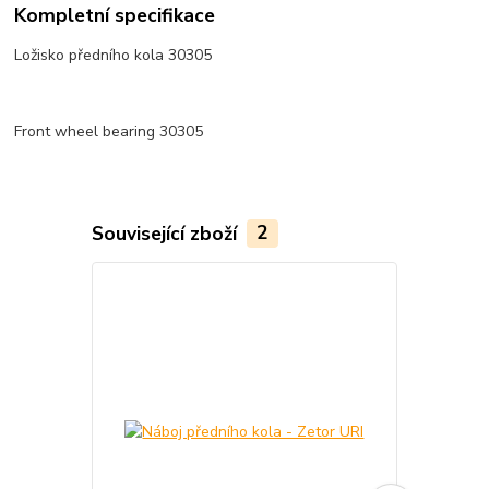
Kompletní specifikace
Ložisko předního kola 30305
Front wheel bearing 30305
Související zboží
2