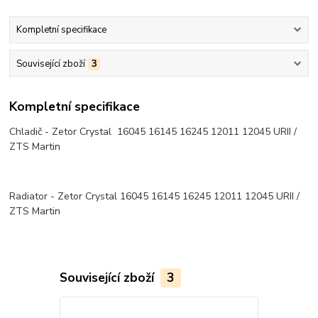
Kompletní specifikace
Související zboží
3
Kompletní specifikace
Chladič - Zetor Crystal 16045 16145 16245 12011 12045 URII /
ZTS Martin
Radiator - Zetor Crystal 16045 16145 16245 12011 12045 URII /
ZTS Martin
Související zboží
3