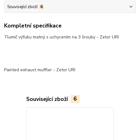
Související zboží
6
Kompletní specifikace
Tlumič výfuku matný s uchycením na 3 šrouby - Zetor URI
Painted exhaust muffler - Zetor URI
Související zboží
6