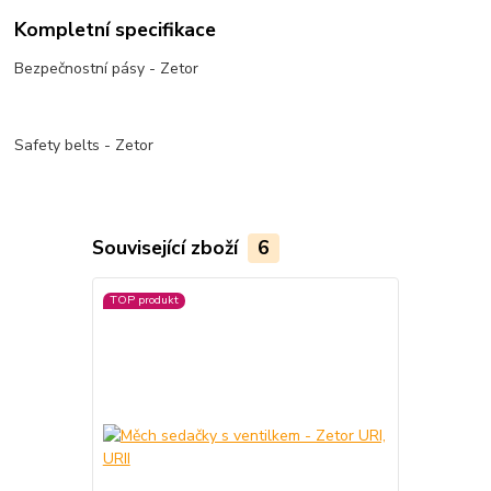
Kompletní specifikace
Bezpečnostní pásy - Zetor
Safety belts - Zetor
Související zboží
6
TOP produkt