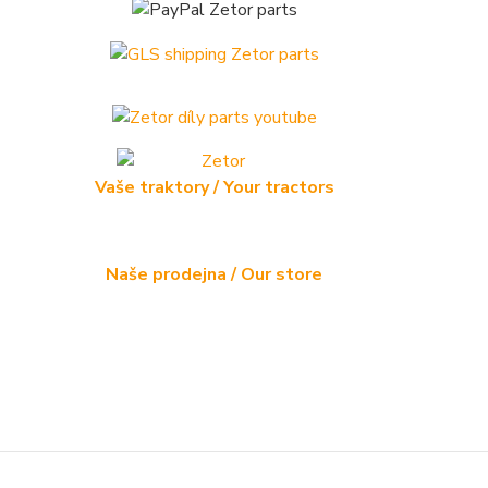
Vaše traktory / Your tractors
Naše prodejna / Our store