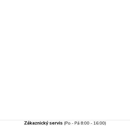
Zákaznický servis
(Po - Pá 8:00 - 16:00)