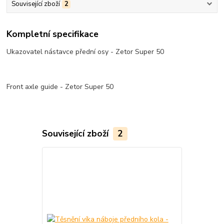
Související zboží
2
Kompletní specifikace
Ukazovatel nástavce přední osy - Zetor Super 50
Front axle guide - Zetor Super 50
Související zboží
2