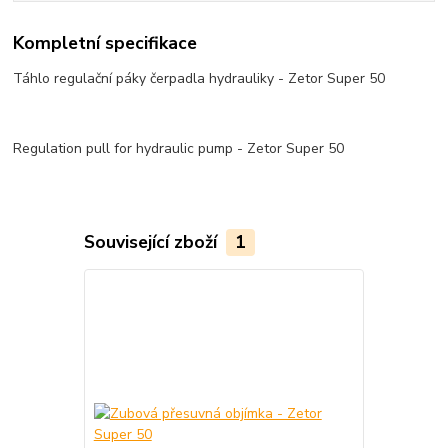
Kompletní specifikace
Táhlo regulační páky čerpadla hydrauliky - Zetor Super 50
Regulation pull for hydraulic pump - Zetor Super 50
Související zboží
1