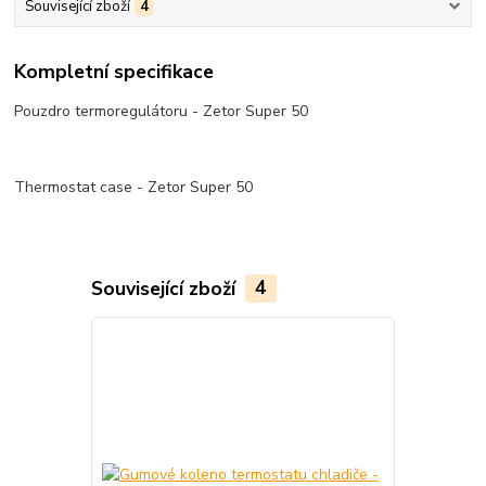
Související zboží
4
Kompletní specifikace
Pouzdro termoregulátoru - Zetor Super 50
Thermostat case - Zetor Super 50
Související zboží
4