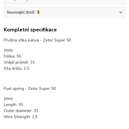
Související zboží
3
Kompletní specifikace
Pružina sítka paliva - Zetor Super 50
(mm)
Délka: 55
Vnější průměr: 31
Síla drátu: 1,5
Fuel spring - Zetor Super 50
(mm)
Length: 55
Outer diameter: 31
Wire Strength: 1,5