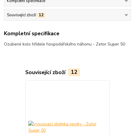
Kompletní specifikace
Související zboží
12
Kompletní specifikace
Ozubené kolo hřídele hospodářského náhonu - Zetor Super 50
Související zboží
12