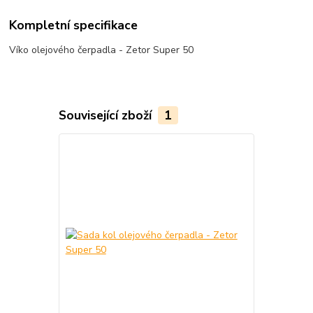
Kompletní specifikace
Víko olejového čerpadla - Zetor Super 50
Související zboží
1