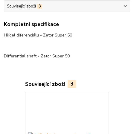
Související zboží
3
Kompletní specifikace
Hřídel diferenciálu - Zetor Super 50
Differential shaft - Zetor Super 50
Související zboží
3