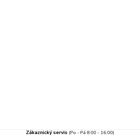
Zákaznický servis
(Po - Pá 8:00 - 16:00)