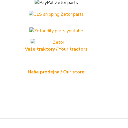
Vaše traktory / Your tractors
Naše prodejna / Our store