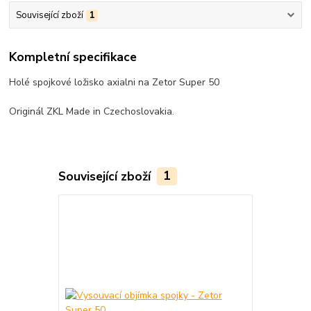
Související zboží
1
Kompletní specifikace
Holé spojkové ložisko axialni na Zetor Super 50
Originál ZKL Made in Czechoslovakia.
Související zboží
1