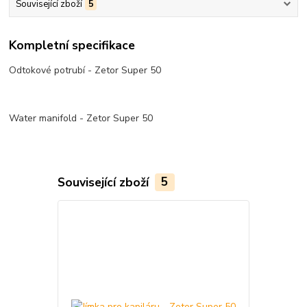
Související zboží
5
Kompletní specifikace
Odtokové potrubí - Zetor Super 50
Water manifold - Zetor Super 50
Související zboží
5