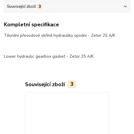
Související zboží
3
Kompletní specifikace
Těsnění převodové skříně hydrauliky spodní - Zetor 25 A/K
Lower hydraulic gearbox gasket - Zetor 25 A/K
Související zboží
3