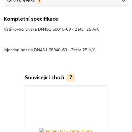
Související zboží
7
Kompletní specifikace
Vstřikovací tryska DN4S1 68040-69 - Zetor 25 A/K
Injection nozzle DN4S1 68040-69 - Zetor 25 A/K
Související zboží
7