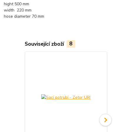
hight 500 mm
width 220 mm
hose diameter 70 mm
Související zboží
8