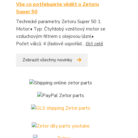
Vše co potřebujete vědět o Zetoru
Super 50
Technické parametry Zetoru Super 50 1.
Motor:• Typ: Čtyřdobý vznětový motor se
vzduchovým filtrem s olejovou lázní.•
Počet válců: 4 (řadové uspořád...
číst celé
Zobrazit všechny novinky