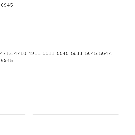
, 6945
 4712, 4718, 4911, 5511, 5545, 5611, 5645, 5647,
, 6945