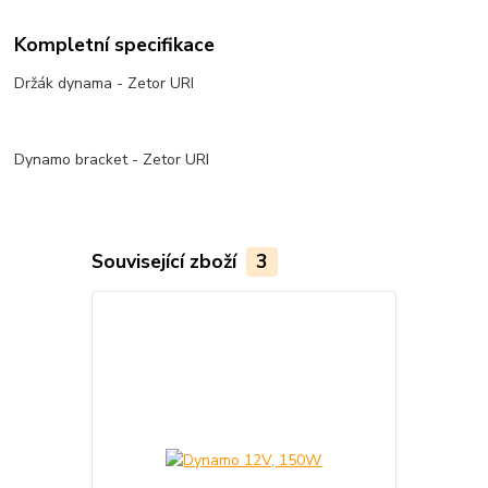
Kompletní specifikace
Držák dynama - Zetor URI
Dynamo bracket - Zetor URI
Související zboží
3