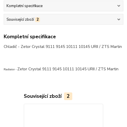
Kompletní specifikace
Související zboží
2
Kompletní specifikace
Chladič - Zetor Crystal 9111 9145 10111 10145 URII / ZTS Martin
Zetor Crystal 9111 9145 10111 10145 URII / ZTS Martin
Radiator -
Související zboží
2