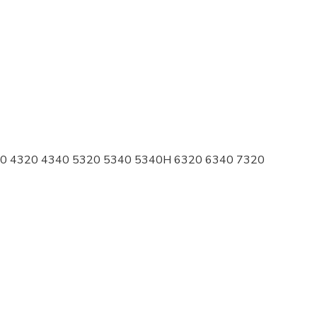
40 4320 4340 5320 5340 5340H 6320 6340 7320