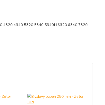
40 4320 4340 5320 5340 5340H 6320 6340 7320