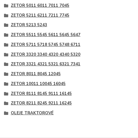
ZETOR 5011 6011 7011 7045
ZETOR 5211 6211 7211 7745
ZETOR 5213 5243
ZETOR 5511 5545 5611 5645 5647
ZETOR 5711 5718 5745 5748 6711
ZETOR 3320 3340 4320 4340 5320
ZETOR 3321 4321 5321 6321 7341
ZETOR 8011 8045 12045
ZETOR 10011 10045 16045
ZETOR 8111 8145 9111 16145
ZETOR 8211 8245 9211 16245
OLEJE TRAKTOROVÉ