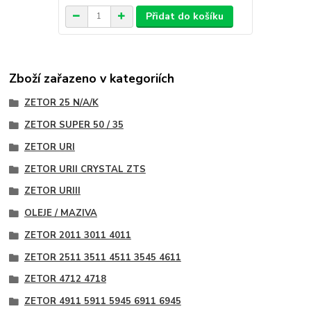
Přidat do košíku
Zboží zařazeno v kategoriích
ZETOR 25 N/A/K
ZETOR SUPER 50 / 35
ZETOR URI
ZETOR URII CRYSTAL ZTS
ZETOR URIII
OLEJE / MAZIVA
ZETOR 2011 3011 4011
ZETOR 2511 3511 4511 3545 4611
ZETOR 4712 4718
ZETOR 4911 5911 5945 6911 6945