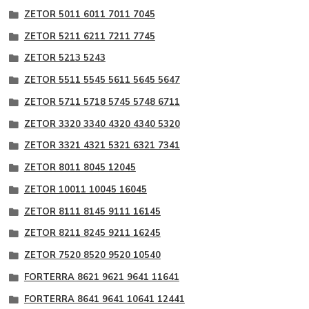
ZETOR 5011 6011 7011 7045
ZETOR 5211 6211 7211 7745
ZETOR 5213 5243
ZETOR 5511 5545 5611 5645 5647
ZETOR 5711 5718 5745 5748 6711
ZETOR 3320 3340 4320 4340 5320
ZETOR 3321 4321 5321 6321 7341
ZETOR 8011 8045 12045
ZETOR 10011 10045 16045
ZETOR 8111 8145 9111 16145
ZETOR 8211 8245 9211 16245
ZETOR 7520 8520 9520 10540
FORTERRA 8621 9621 9641 11641
FORTERRA 8641 9641 10641 12441