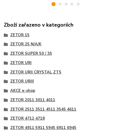
Zboží zařazeno v kategoriích
ZETOR 15
ZETOR 25 N/A/K
ZETOR SUPER 50 / 35
ZETOR URI
ZETOR URII CRYSTAL ZTS
ZETOR URIII
AKCE e-shop
ZETOR 2011 3011 4011
ZETOR 2511 3511 4511 3545 4611
ZETOR 4712 4718
ZETOR 4911 5911 5945 6911 6945