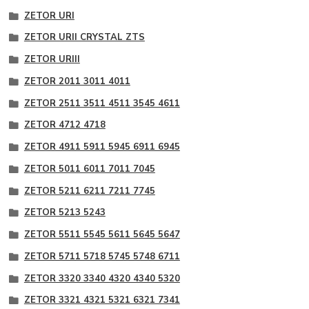
ZETOR URI
ZETOR URII CRYSTAL ZTS
ZETOR URIII
ZETOR 2011 3011 4011
ZETOR 2511 3511 4511 3545 4611
ZETOR 4712 4718
ZETOR 4911 5911 5945 6911 6945
ZETOR 5011 6011 7011 7045
ZETOR 5211 6211 7211 7745
ZETOR 5213 5243
ZETOR 5511 5545 5611 5645 5647
ZETOR 5711 5718 5745 5748 6711
ZETOR 3320 3340 4320 4340 5320
ZETOR 3321 4321 5321 6321 7341