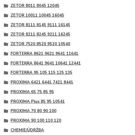
ZETOR 8011 8045 12045
ZETOR 10011 10045 16045
ZETOR 8111 8145 9111 16145
ZETOR 8211 8245 9211 16245
ZETOR 7520 8520 9520 10540
FORTERRA 8621 9621 9641 11641
FORTERRA 8641 9641 10641 12441
FORTERRA 95 105 115 125 135
PROXIMA 6421 6441 7421 8441
PROXIMA 65 75 85 95
PROXIMA Plus 85 95 10541
PROXIMA 70 80 90 100
PROXIMA 90 100 110 120
CHEMIE/ÚDRŽBA